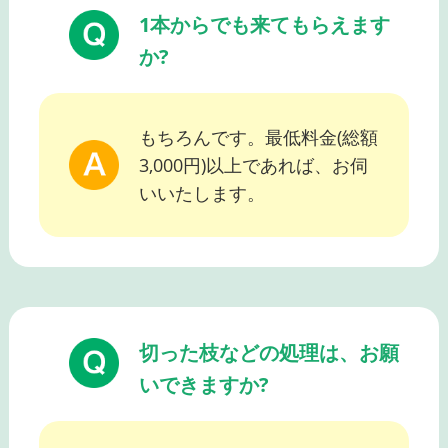
1本からでも来てもらえます
か?
もちろんです。最低料金(総額
3,000円)以上であれば、お伺
いいたします。
切った枝などの処理は、お願
いできますか?