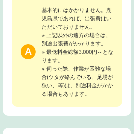
基本的にはかかりません。鹿
児島県であれば、出張費はい
ただいておりません。
※ 上記以外の遠方の場合は、
別途出張費がかかります。
※ 最低料金総額3,000円～とな
ります。
※ 伺った際、作業が困難な場
合(ツタが絡んでいる、足場が
狭い、等)は、別途料金がかか
る場合もあります。