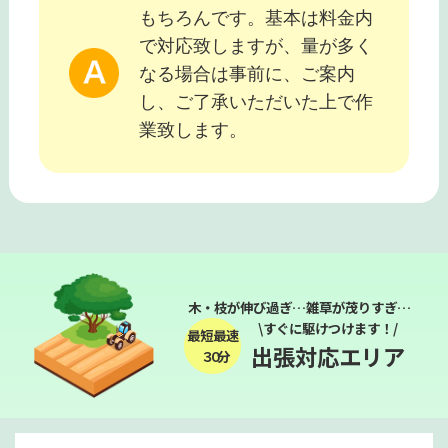
もちろんです。基本は料金内
で対応致しますが、量が多く
なる場合は事前に、ご案内
し、ご了承いただいた上で作
業致します。
木・枝が伸び過ぎ…雑草が茂りすぎ…
\すぐに駆けつけます！/
最短最速
出張対応エリア
３０分