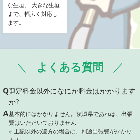
な生垣、 大きな生垣
まで、幅広く対応し
ます。
よくある質問
Q
剪定料金以外になにか料金はかかります
か?
A
基本的にはかかりません。茨城県であれば、出張
費はいただいておりません。
※ 上記以外の遠方の場合は、別途出張費がかかり