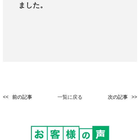
ました。
<< 前の記事
一覧に戻る
次の記事 >>