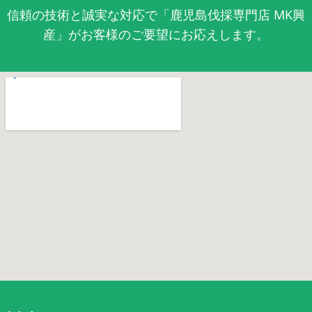
信頼の技術と誠実な対応で「鹿児島伐採専門店 MK興
産」がお客様のご要望にお応えします。