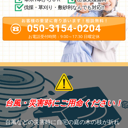
伐採・草刈り・敷砂利なんでも対応!!
050-3154-0204
お電話受付時間：9:00～17:30 日曜定休
台風・災害時にご用命ください！
台風などの災害時に自宅の庭の木の枝が折れ