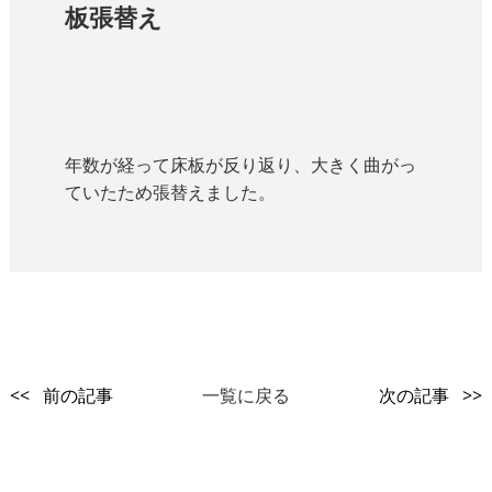
板張替え
年数が経って床板が反り返り、大きく曲がっ
ていたため張替えました。
<< 前の記事
一覧に戻る
次の記事 >>