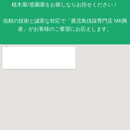
植木屋/造園屋をお探しならお任せください！
信頼の技術と誠実な対応で「鹿児島伐採専門店 MK興
産」がお客様のご要望にお応えします。