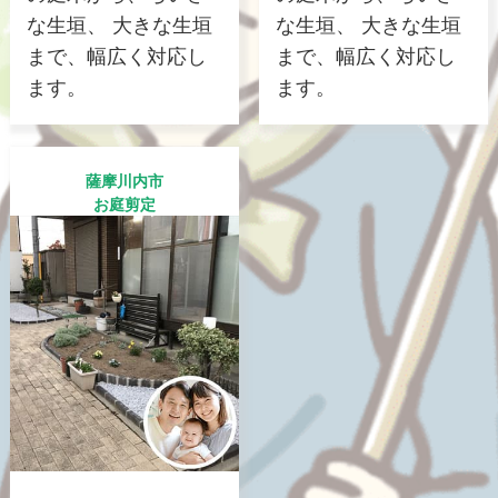
な生垣、 大きな生垣
な生垣、 大きな生垣
まで、幅広く対応し
まで、幅広く対応し
ます。
ます。
薩摩川内市
お庭剪定