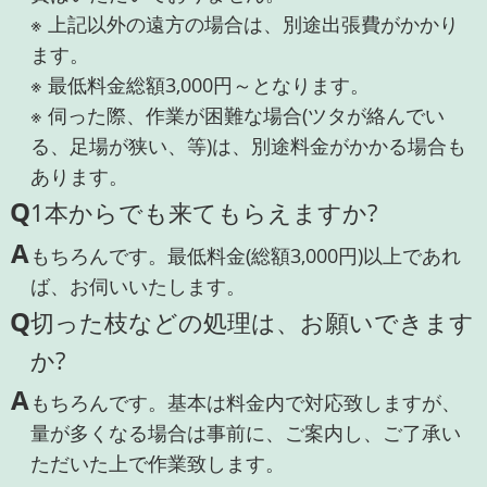
※ 上記以外の遠方の場合は、別途出張費がかかり
ます。
※ 最低料金総額3,000円～となります。
※ 伺った際、作業が困難な場合(ツタが絡んでい
る、足場が狭い、等)は、別途料金がかかる場合も
あります。
Q
1本からでも来てもらえますか?
A
もちろんです。最低料金(総額3,000円)以上であれ
ば、お伺いいたします。
Q
切った枝などの処理は、お願いできます
か?
A
もちろんです。基本は料金内で対応致しますが、
量が多くなる場合は事前に、ご案内し、ご了承い
ただいた上で作業致します。