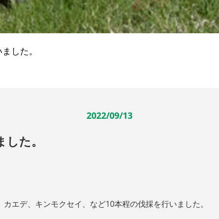
いました。
2022/09/13
ました。
、カエデ、キンモクセイ、など10本程の伐採を行いました。