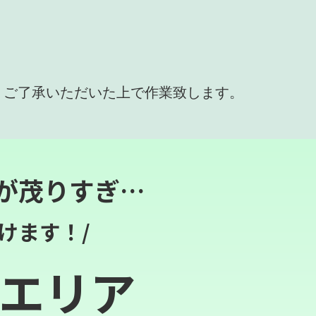
、ご了承いただいた上で作業致します。
が茂りすぎ…
けます！/
エリア