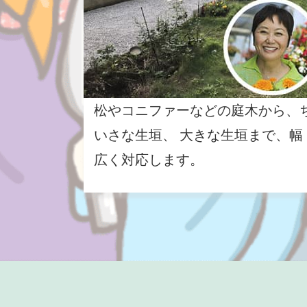
松やコニファーなどの庭木から、
いさな生垣、 大きな生垣まで、幅
広く対応します。