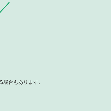
かる場合もあります。