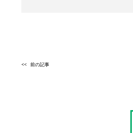
<< 前の記事