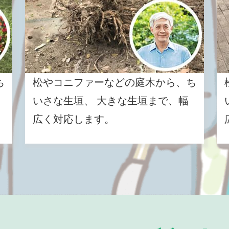
ち
松やコニファーなどの庭木から、ち
いさな生垣、 大きな生垣まで、幅
広く対応します。