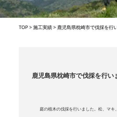
TOP
>
施工実績
>
鹿児島県枕崎市で伐採を行
鹿児島県枕崎市で伐採を行い
庭の植木の伐採を行いました。松、マキ