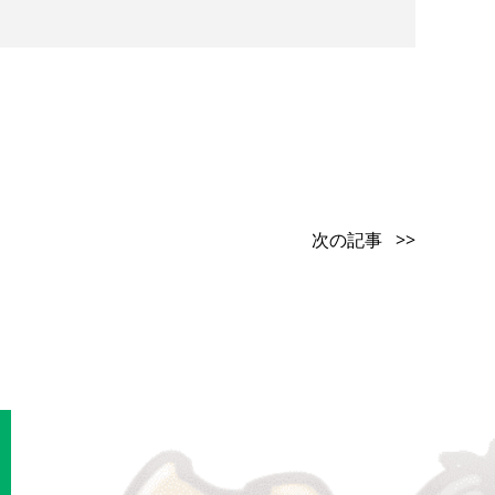
次の記事 >>