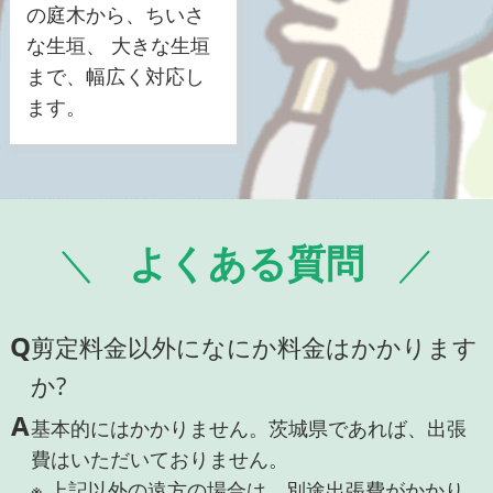
の庭木から、ちいさ
な生垣、 大きな生垣
まで、幅広く対応し
ます。
よくある質問
Q
剪定料金以外になにか料金はかかります
か?
A
基本的にはかかりません。茨城県であれば、出張
費はいただいておりません。
※ 上記以外の遠方の場合は、別途出張費がかかり