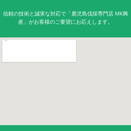
信頼の技術と誠実な対応で「鹿児島伐採専門店 MK興
産」がお客様のご要望にお応えします。