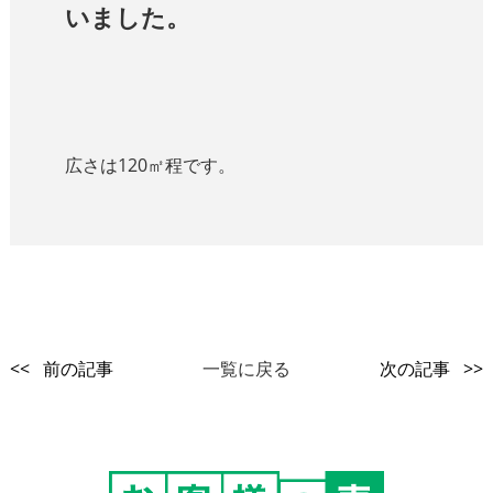
いました。
広さは120㎡程です。
<< 前の記事
一覧に戻る
次の記事 >>