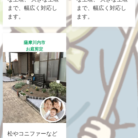
まで、幅広く対応し
まで、幅広く対応し
ます。
ます。
薩摩川内市
お庭剪定
松やコニファーなど