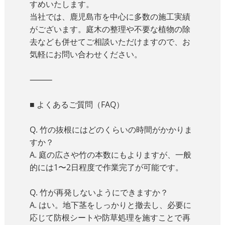
すめいたします。
当社では、鹿児島市を中心に多数の施工実績
がございます。庭木の整理や不要な植物の除
去なども併せてご相談いただけますので、お
気軽にお問い合わせください。
⸻
■ よくあるご質問（FAQ）
Q. 竹の抜根にはどのくらいの時間がかかりま
すか？
A. 庭の広さや竹の本数にもよりますが、一般
的には1〜2日程度で作業完了が可能です。
Q. 竹が再発しないようにできますか？
A. はい。地下茎をしっかりと撤去し、必要に
応じて防根シートや防草処理を施すことで再