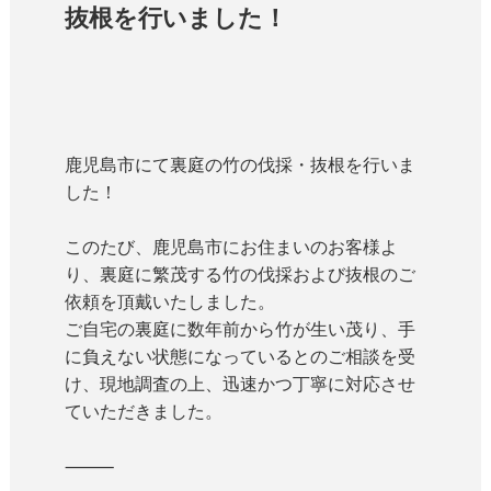
抜根を行いました！
鹿児島市にて裏庭の竹の伐採・抜根を行いま
した！
このたび、鹿児島市にお住まいのお客様よ
り、裏庭に繁茂する竹の伐採および抜根のご
依頼を頂戴いたしました。
ご自宅の裏庭に数年前から竹が生い茂り、手
に負えない状態になっているとのご相談を受
け、現地調査の上、迅速かつ丁寧に対応させ
ていただきました。
⸻