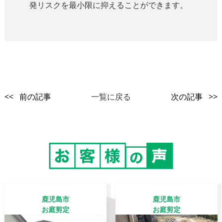
発リスクを最小限に抑えることができます。
<< 前の記事
一覧に戻る
次の記事 >>
鹿児島市
鹿児島市
お庭剪定
お庭剪定