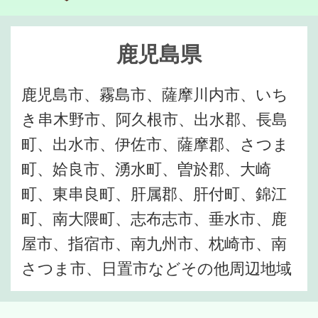
鹿児島県
鹿児島市、霧島市、薩摩川内市、いち
き串木野市、阿久根市、出水郡、長島
町、出水市、伊佐市、薩摩郡、さつま
町、姶良市、湧水町、曽於郡、大崎
町、東串良町、肝属郡、肝付町、錦江
町、南大隈町、志布志市、垂水市、鹿
屋市、指宿市、南九州市、枕崎市、南
さつま市、日置市などその他周辺地域