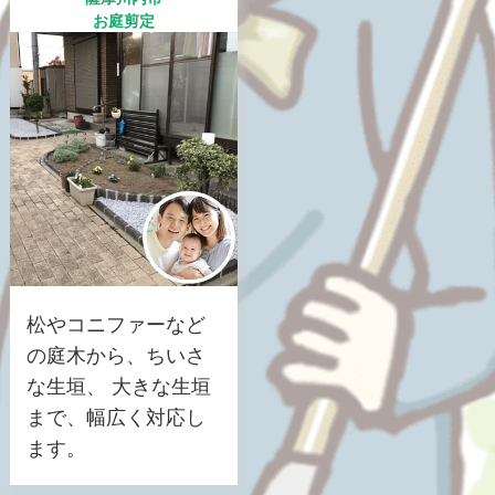
お庭剪定
松やコニファーなど
の庭木から、ちいさ
な生垣、 大きな生垣
まで、幅広く対応し
ます。