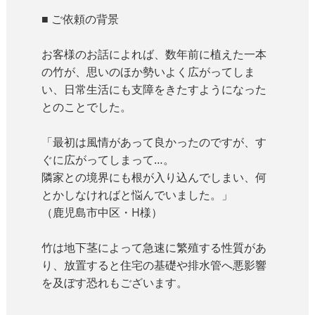
■ ご依頼の背景
お客様のお話によれば、数年前に植えた一本
の竹が、思いのほか勢いよく広がってしま
い、日常生活にも支障をきたすようになった
とのことでした。
「最初は風情があって良かったのですが、す
ぐに広がってしまって…。
隣家との境界にも根が入り込んでしまい、何
とかしなければと悩んでいました。」
（鹿児島市中区・H様）
竹は地下茎によって急速に繁殖する性質があ
り、放置すると住宅の基礎や排水管へ悪影響
を及ぼす恐れもございます。