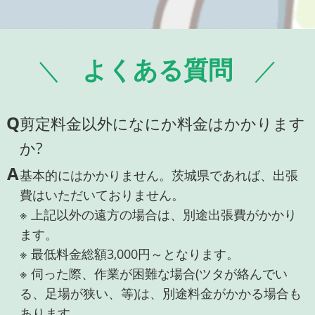
よくある質問
Q
剪定料金以外になにか料金はかかります
か?
A
基本的にはかかりません。茨城県であれば、出張
費はいただいておりません。
※ 上記以外の遠方の場合は、別途出張費がかかり
ます。
※ 最低料金総額3,000円～となります。
※ 伺った際、作業が困難な場合(ツタが絡んでい
る、足場が狭い、等)は、別途料金がかかる場合も
あります。