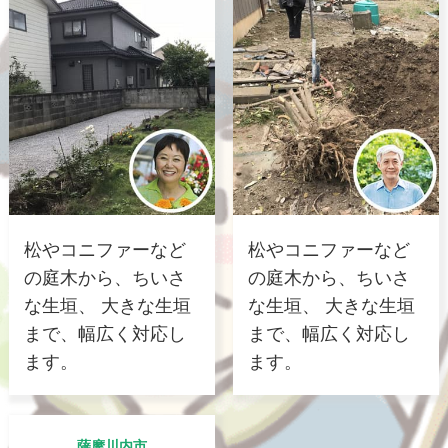
松やコニファーなど
松やコニファーなど
の庭木から、ちいさ
の庭木から、ちいさ
な生垣、 大きな生垣
な生垣、 大きな生垣
まで、幅広く対応し
まで、幅広く対応し
ます。
ます。
薩摩川内市