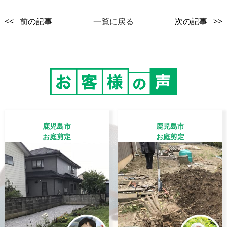
<< 前の記事
一覧に戻る
次の記事 >>
鹿児島市
鹿児島市
お庭剪定
お庭剪定