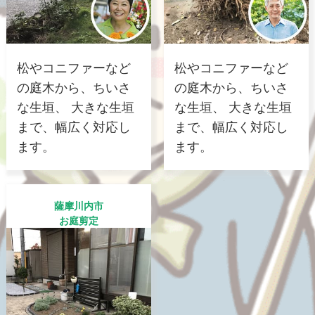
松やコニファーなど
松やコニファーなど
の庭木から、ちいさ
の庭木から、ちいさ
な生垣、 大きな生垣
な生垣、 大きな生垣
まで、幅広く対応し
まで、幅広く対応し
ます。
ます。
薩摩川内市
お庭剪定