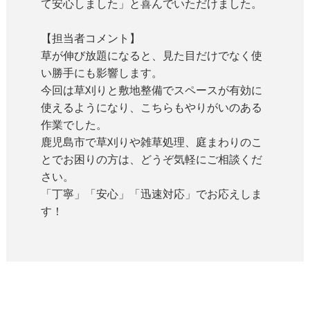
て安心しました」と喜んでいただけました。
【担当者コメント】
草が伸び放題になると、見た目だけでなく使
い勝手にも影響します。
今回は草刈りと敷地整備でスペースが有効に
使えるようになり、こちらもやりがいのある
作業でした。
鹿児島市で草刈りや雑草処理、庭まわりのこ
とでお困りの方は、どうぞ気軽にご相談くだ
さい。
「丁寧」「安心」「迅速対応」でお応えしま
す！