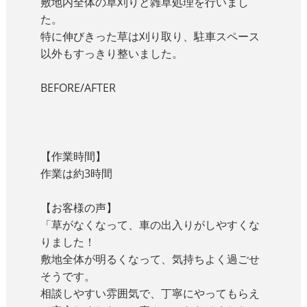
敷地内全体の草刈りと雑草処理を行いまし
た。
特に伸びきった草は刈り取り、駐車スペース
以外もすっきり整いました。
BEFORE/AFTER
【作業時間】
作業は約3時間
【お客様の声】
「草がなくなって、車の出入りがしやすくな
りました！
敷地全体が明るくなって、気持ちよく過ごせ
そうです。
相談しやすい雰囲気で、丁寧にやってもらえ