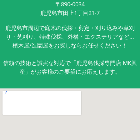
〒890-0034
鹿児島市田上1丁目21-7
鹿児島市周辺で庭木の伐採・剪定・刈り込みや草刈
り・芝刈り、特殊伐採、外構・エクステリアなど...
植木屋/造園屋をお探しならお任せください！
信頼の技術と誠実な対応で「鹿児島伐採専門店 MK興
産」がお客様のご要望にお応えします。