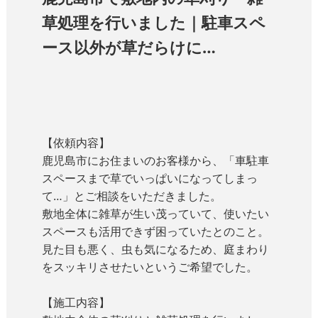
草処理を行いました｜駐車スペ
ース以外が草だらけに…
【依頼内容】
鹿児島市にお住まいのお客様から、「車駐車
スペースまで草でいっぱいになってしまっ
て…」とご相談をいただきました。
敷地全体に雑草が生い茂っていて、使いたい
スペースも活用できず困っていたとのこと。
見た目も悪く、虫も気になるため、庭まわり
をスッキリさせたいというご希望でした。
【施工内容】