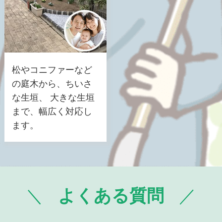
松やコニファーなど
の庭木から、ちいさ
な生垣、 大きな生垣
まで、幅広く対応し
ます。
よくある質問