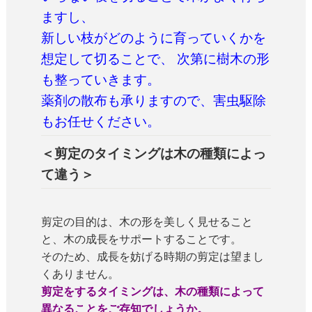
ますし、
新しい枝がどのように育っていくかを
想定して切ることで、 次第に樹木の形
も整っていきます。
薬剤の散布も承りますので、害虫駆除
もお任せください。
＜剪定のタイミングは木の種類によっ
て違う＞
剪定の目的は、木の形を美しく見せること
と、木の成長をサポートすることです。
そのため、成長を妨げる時期の剪定は望まし
くありません。
剪定をするタイミングは、木の種類によって
異なることをご存知でしょうか。