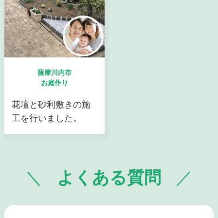
薩摩川内市
お庭作り
花壇と砂利敷きの施
工を行いました。
よくある質問