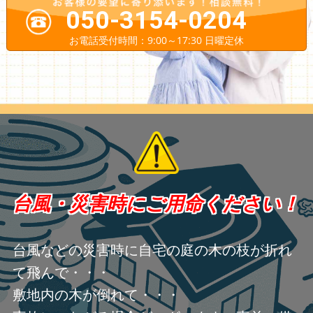
050-3154-0204
お電話受付時間：9:00～17:30 日曜定休
台風・災害時にご用命ください！
台風などの災害時に自宅の庭の木の枝が折れ
て飛んで・・・
敷地内の木が倒れて・・・