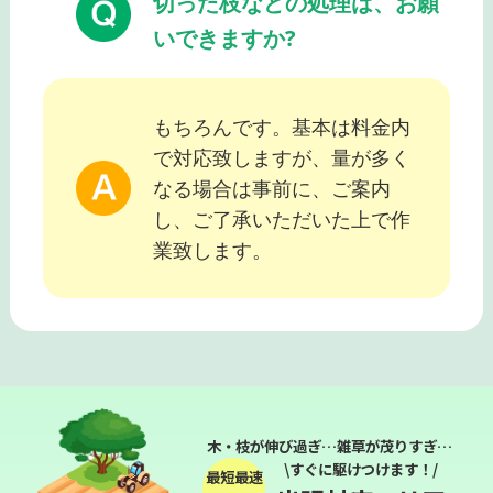
切った枝などの処理は、お願
いできますか?
もちろんです。基本は料金内
で対応致しますが、量が多く
なる場合は事前に、ご案内
し、ご了承いただいた上で作
業致します。
木・枝が伸び過ぎ…雑草が茂りすぎ…
\すぐに駆けつけます！/
最短最速