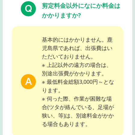
剪定料金以外になにか料金は
かかりますか?
基本的にはかかりません。鹿
児島県であれば、出張費はい
ただいておりません。
※ 上記以外の遠方の場合は、
別途出張費がかかります。
※ 最低料金総額3,000円～とな
ります。
※ 伺った際、作業が困難な場
合(ツタが絡んでいる、足場が
狭い、等)は、別途料金がかか
る場合もあります。