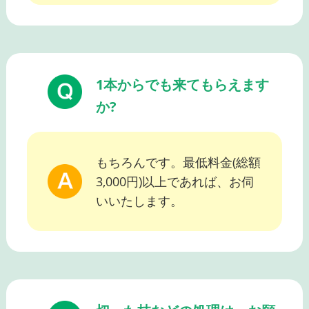
1本からでも来てもらえます
か?
もちろんです。最低料金(総額
3,000円)以上であれば、お伺
いいたします。