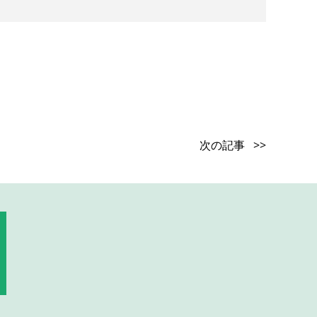
次の記事 >>