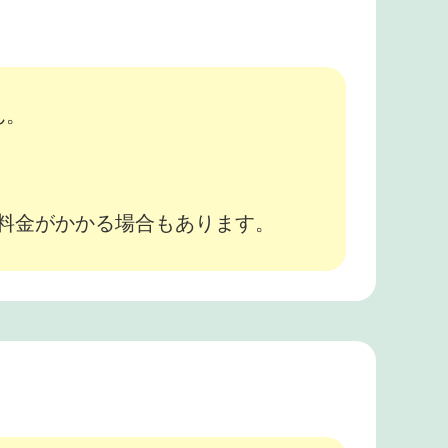
ん。
途料金がかかる場合もあります。