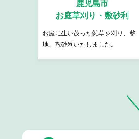
鹿児島市
お庭草刈り・敷砂利
お庭に生い茂った雑草を刈り、整
地、敷砂利いたしました。