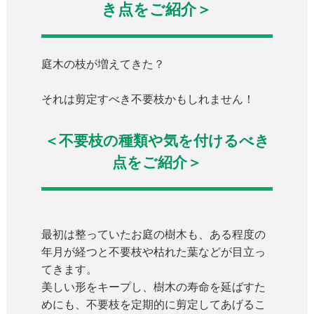
き点をご紹介＞
庭木の枝が増えてきた？
それは剪定すべき不要枝かもしれません！
＜不要枝の種類や気を付けるべき
点をご紹介＞
最初は整っていたお庭の樹木も、ある程度の
年月が経つと不要枝や枯れた葉などが目立っ
てきます。
美しい形をキープし、樹木の寿命を延ばすた
めにも、不要枝を定期的に剪定してあげるこ