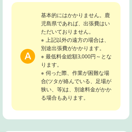
基本的にはかかりません。鹿
児島県であれば、出張費はい
ただいておりません。
※ 上記以外の遠方の場合は、
別途出張費がかかります。
※ 最低料金総額3,000円～とな
ります。
※ 伺った際、作業が困難な場
合(ツタが絡んでいる、足場が
狭い、等)は、別途料金がかか
る場合もあります。