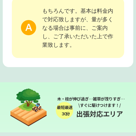
もちろんです。基本は料金内
で対応致しますが、量が多く
なる場合は事前に、ご案内
し、ご了承いただいた上で作
業致します。
木・枝が伸び過ぎ…雑草が茂りすぎ…
\すぐに駆けつけます！/
最短最速
出張対応エリア
３０分