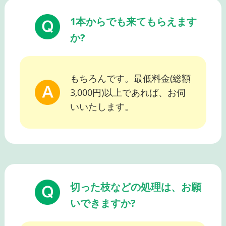
1本からでも来てもらえます
か?
もちろんです。最低料金(総額
3,000円)以上であれば、お伺
いいたします。
切った枝などの処理は、お願
いできますか?