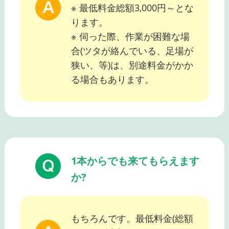
※ 最低料金総額3,000円～とな
ります。
※ 伺った際、作業が困難な場
合(ツタが絡んでいる、足場が
狭い、等)は、別途料金がかか
る場合もあります。
1本からでも来てもらえます
か?
もちろんです。最低料金(総額