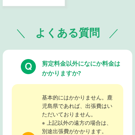
よくある質問
剪定料金以外になにか料金は
かかりますか?
基本的にはかかりません。鹿
児島県であれば、出張費はい
ただいておりません。
※ 上記以外の遠方の場合は、
別途出張費がかかります。