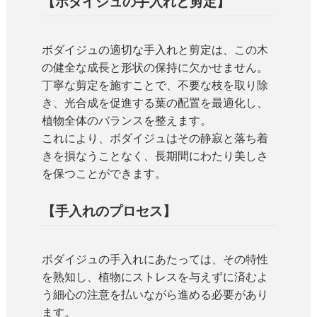
【ボダイジュの手入れと剪定】
ボダイジュの適切な手入れと剪定は、この木
の健全な成長と形状の保持に欠かせません。
丁寧な剪定を施すことで、不要な枝を取り除
き、光合成を促進する葉の配置を最適化し、
植物全体のバランスを整えます。
これにより、ボダイジュはその静寂と落ち着
きを損なうことなく、長期間にわたり美しさ
を保つことができます。
【手入れのプロセス】
ボダイジュの手入れにあたっては、その特性
を熟知し、植物にストレスを与えずに済むよ
う細心の注意を払いながら進める必要があり
ます。