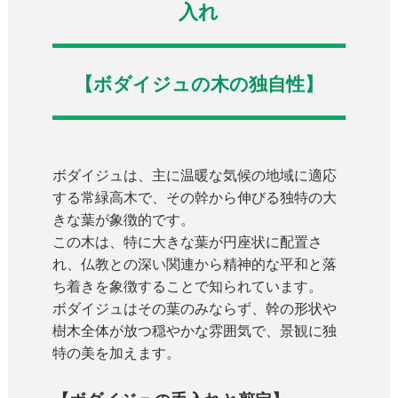
入れ
【ボダイジュの木の独自性】
ボダイジュは、主に温暖な気候の地域に適応
する常緑高木で、その幹から伸びる独特の大
きな葉が象徴的です。
この木は、特に大きな葉が円座状に配置さ
れ、仏教との深い関連から精神的な平和と落
ち着きを象徴することで知られています。
ボダイジュはその葉のみならず、幹の形状や
樹木全体が放つ穏やかな雰囲気で、景観に独
特の美を加えます。