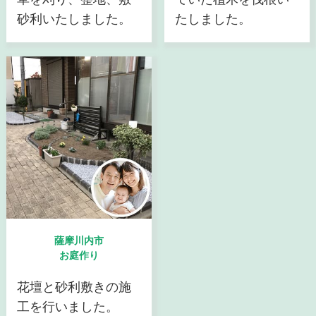
砂利いたしました。
たしました。
薩摩川内市
お庭作り
花壇と砂利敷きの施
工を行いました。