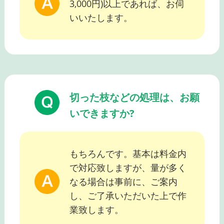
3,000円)以上であれば、お伺
いいたします。
切った枝などの処理は、お願
いできますか?
もちろんです。基本は料金内
で対応致しますが、量が多く
なる場合は事前に、ご案内
し、ご了承いただいた上で作
業致します。