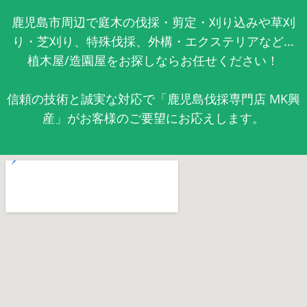
鹿児島市周辺で庭木の伐採・剪定・刈り込みや草刈
り・芝刈り、特殊伐採、外構・エクステリアなど...
植木屋/造園屋をお探しならお任せください！
信頼の技術と誠実な対応で「鹿児島伐採専門店 MK興
産」がお客様のご要望にお応えします。