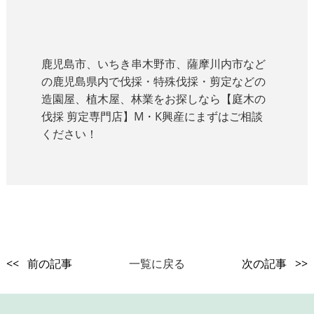
鹿児島市、いちき串木野市、薩摩川内市など
の鹿児島県内で伐採・特殊伐採・剪定などの
造園屋、植木屋、林業をお探しなら【庭木の
伐採 剪定専門店】M・K興産にまずはご相談
ください！
<< 前の記事
一覧に戻る
次の記事 >>