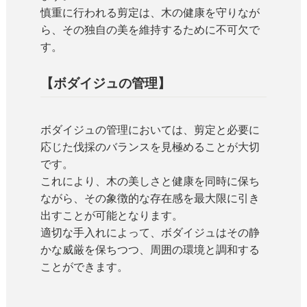
慎重に行われる剪定は、木の健康を守りなが
ら、その独自の美を維持するために不可欠で
す。
【ボダイジュの管理】
ボダイジュの管理においては、剪定と必要に
応じた伐採のバランスを見極めることが大切
です。
これにより、木の美しさと健康を同時に保ち
ながら、その象徴的な存在感を最大限に引き
出すことが可能となります。
適切な手入れによって、ボダイジュはその静
かな威厳を保ちつつ、周囲の環境と調和する
ことができます。