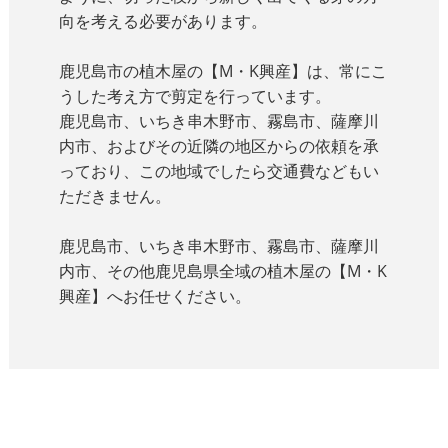
向を考える必要があります。
鹿児島市の植木屋の【M・K興産】は、常にこ
うした考え方で剪定を行っています。
鹿児島市、いちき串木野市、霧島市、薩摩川
内市、およびその近隣の地区からの依頼を承
っており、この地域でしたら交通費などもい
ただきません。
鹿児島市、いちき串木野市、霧島市、薩摩川
内市、その他鹿児島県全域の植木屋の【M・K
興産】へお任せください。