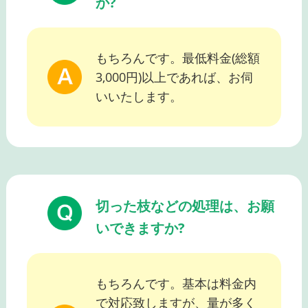
か?
もちろんです。最低料金(総額
3,000円)以上であれば、お伺
いいたします。
切った枝などの処理は、お願
いできますか?
もちろんです。基本は料金内
で対応致しますが、量が多く