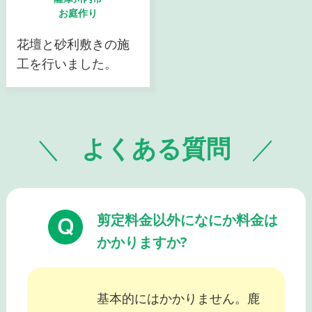
お庭作り
花壇と砂利敷きの施
工を行いました。
よくある質問
剪定料金以外になにか料金は
かかりますか?
基本的にはかかりません。鹿