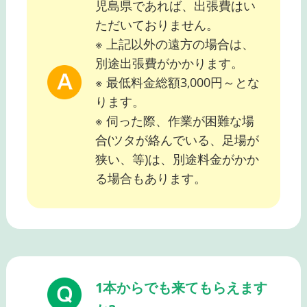
児島県であれば、出張費はい
ただいておりません。
※ 上記以外の遠方の場合は、
別途出張費がかかります。
※ 最低料金総額3,000円～とな
ります。
※ 伺った際、作業が困難な場
合(ツタが絡んでいる、足場が
狭い、等)は、別途料金がかか
る場合もあります。
1本からでも来てもらえます