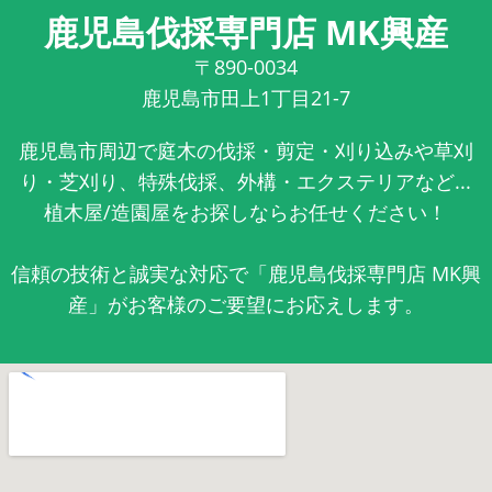
鹿児島伐採専門店 MK興産
〒890-0034
鹿児島市田上1丁目21-7
鹿児島市周辺で庭木の伐採・剪定・刈り込みや草刈
り・芝刈り、特殊伐採、外構・エクステリアなど...
植木屋/造園屋をお探しならお任せください！
信頼の技術と誠実な対応で「鹿児島伐採専門店 MK興
産」がお客様のご要望にお応えします。